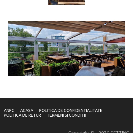
ANPC
ACASA
POLITICA DE CONFIDENTIALITATE
POLITICA DE RETUR
TERMENI SI CONDITII