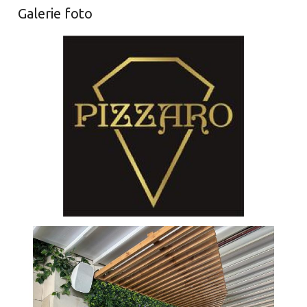
Galerie foto