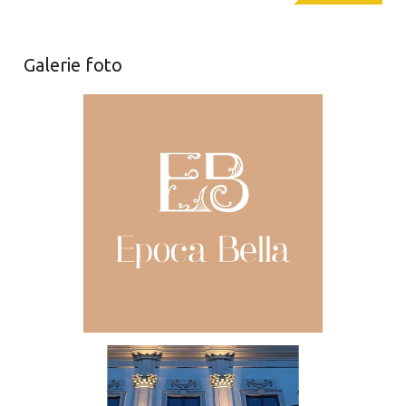
Galerie foto